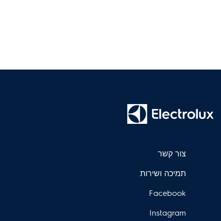
צור קשר
תמיכה ושירות
Facebook
Instagram