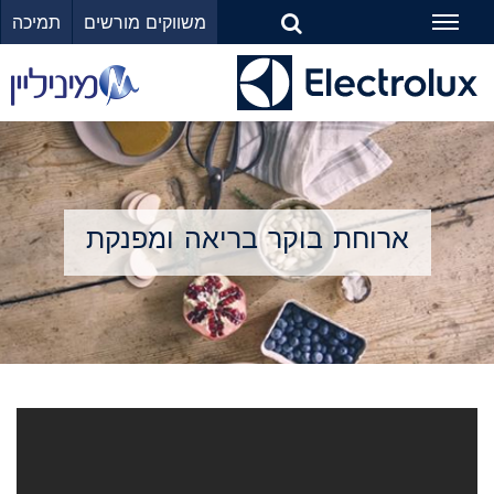
משווקים מורשים
תמיכה
Toggle
navigation
ארוחת בוקר בריאה ומפנקת