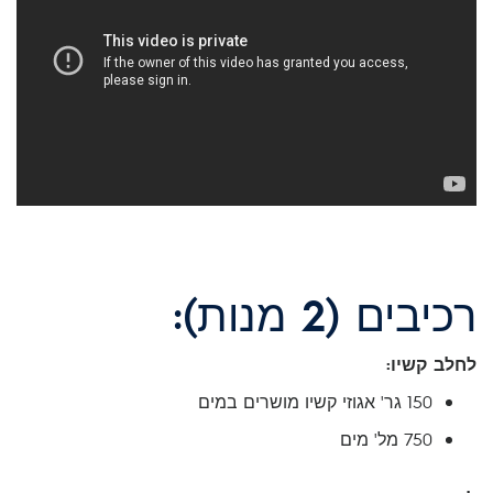
רכיבים (2 מנות):
לחלב קשיו:
150 גר' אגוזי קשיו מושרים במים
750 מל' מים