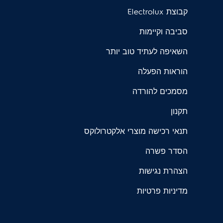
קבוצת Electrolux
סביבה וקיימות
השאיפה לעתיד טוב יותר
הוראות הפעלה
מסמכים להורדה
תקנון
תנאי רכישה מוצרי אלקטרולוקס
הסדר פשרה
הצהרת נגישות
מדיניות פרטיות