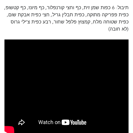
תיבול: 6 כפות שמן זית, כף וחצי קורנפלור, כף מיונז, כף קטשופ,
כפית פפריקה מתוקה, כפית תבלין גריל, חצי כפית אבקת שום,
כפית שטוחה מלח, קמצוץ פלפל שחור, רבע כפית צ’ילי גרוס
(לא חובה)