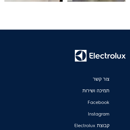
צור קשר
תמיכה ושירות
Facebook
Instagram
קבוצת Electrolux