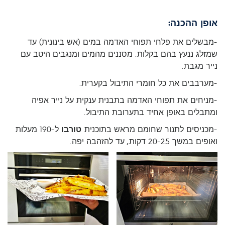
אופן ההכנה:
-מבשלים את פלחי תפוחי האדמה במים (אש בינונית) עד
שמזלג ננעץ בהם בקלות. מסננים מהמים ומנגבים היטב עם
נייר מגבת.
-מערבבים את כל חומרי התיבול בקערית.
-מניחים את תפוחי האדמה בתבנית ענקית על נייר אפיה
ומתבלים באופן אחיד בתערובת התיבול.
-מכניסים לתנור שחומם מראש בתוכנית
טורבו
ל-190 מעלות
ואופים במשך 20-25 דקות, עד להזהבה יפה.