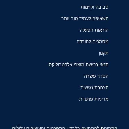
סביבה וקיימות
השאיפה לעתיד טוב יותר
הוראות הפעלה
מסמכים להורדה
תקנון
תנאי רכישה מוצרי אלקטרולוקס
הסדר פשרה
הצהרת נגישות
מדיניות פרטיות
התמונות להמחשה בלבד | המפרטים והעיצובים עלולים