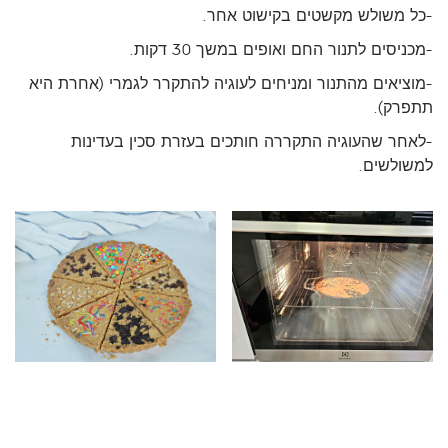
-כל משולש מקשטים בקישוט אחר.
-מכניסים לתנור החם ואופים במשך 30 דקות.
-מוציאים מהתנור ומניחים לעוגיה להתקרר לגמרי (אחרת היא
תתפרק).
-לאחר שהעוגיה התקררה חותכים בעזרת סכין בעדינות
למשולשים.