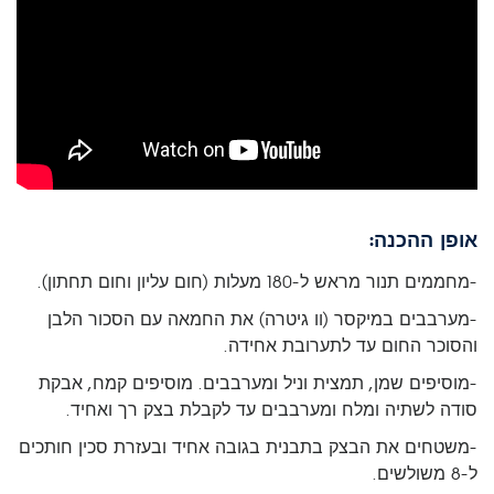
אופן ההכנה:
-מחממים תנור מראש ל-180 מעלות (חום עליון וחום תחתון).
-מערבבים במיקסר (וו גיטרה) את החמאה עם הסכור הלבן
והסוכר החום עד לתערובת אחידה.
-מוסיפים שמן, תמצית וניל ומערבבים. מוסיפים קמח, אבקת
סודה לשתיה ומלח ומערבבים עד לקבלת בצק רך ואחיד.
-משטחים את הבצק בתבנית בגובה אחיד ובעזרת סכין חותכים
ל-8 משולשים.