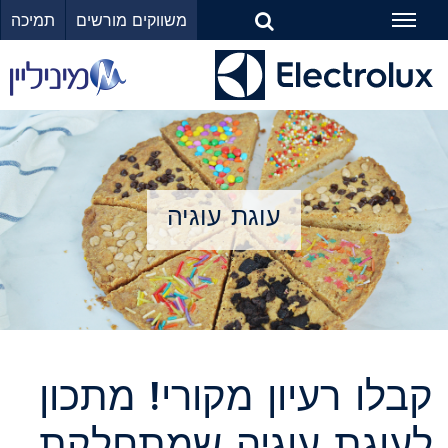
משווקים מורשים
תמיכה
Toggle
navigation
עוגת עוגיה
קבלו רעיון מקורי! מתכון
לעוגת עוגיה שמתחלקת