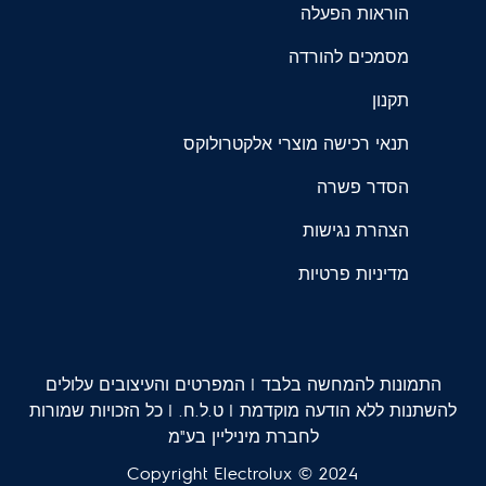
הוראות הפעלה
מסמכים להורדה
תקנון
תנאי רכישה מוצרי אלקטרולוקס
הסדר פשרה
הצהרת נגישות
מדיניות פרטיות
התמונות להמחשה בלבד | המפרטים והעיצובים עלולים
להשתנות ללא הודעה מוקדמת | ט.ל.ח. | כל הזכויות שמורות
לחברת מיניליין בע"מ
Copyright Electrolux © 2024