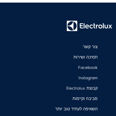
צור קשר
תמיכה ושירות
Facebook
Instagram
קבוצת Electrolux
סביבה וקיימות
השאיפה לעתיד טוב יותר