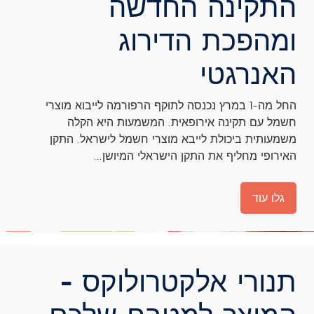
התקינה החדשה
ומהפכת הדירוג
האנרגטי
החל מה-1 במרץ נכנסה לתוקף הרפורמה לייבוא מוצרי
חשמל עם תקינה אירופאית. המשמעות היא הקלה
משמעותית ביכולת לייבא מוצרי חשמל לישראל. התקן
האירופי מחליף את התקן הישראלי המיושן...
גלו עוד
תנורי אלקטרולוקס -
המוצר למטבח שלכם