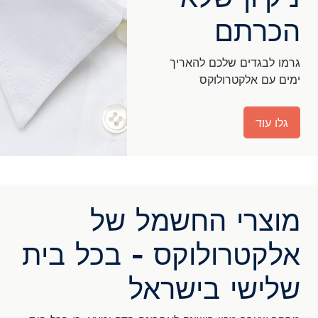
הכרתם
גרמו לבגדים שלכם להאריך
ימים עם אלקטרולוקס
גלו עוד
מוצרי החשמל של
אלקטרולוקס - בכל בית
שלישי בישראל