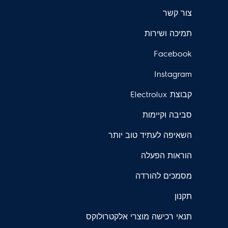
צור קשר
תמיכה ושירות
Facebook
Instagram
קבוצת Electrolux
סביבה וקיימות
השאיפה לעתיד טוב יותר
הוראות הפעלה
מסמכים להורדה
תקנון
תנאי רכישה מוצרי אלקטרולוקס