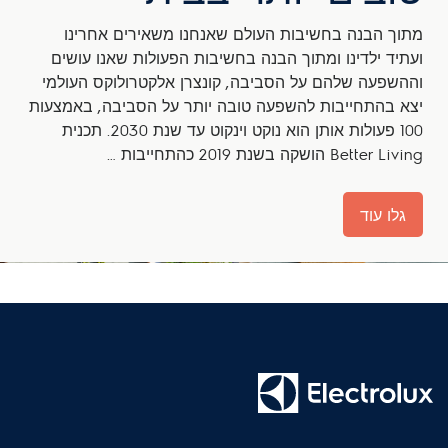
מתוך הבנה בחשיבות העולם שאנחנו משאירים אחרינו
ועתיד ילדינו ומתוך הבנה בחשיבות הפעולות שאנו עושים
וההשפעה שלהם על הסביבה, קונצרן אלקטרולוקס העולמי
יצא בהתחייבות להשפעה טובה יותר על הסביבה, באמצעות
100 פעולות אותן הוא נוקט וינקוט עד שנת 2030. תכנית
Better Living הושקה בשנת 2019 כהתחייבות …
גלו עוד