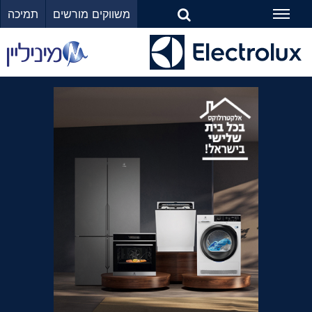
משווקים מורשים
תמיכה
Toggle
navigation