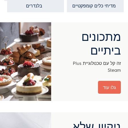
בלנדרים
טוסטרים
מתכונים
ביתיים
זה קל עם טכנולוגיית Plus
Steam
גלו עוד
ניקיון שלא