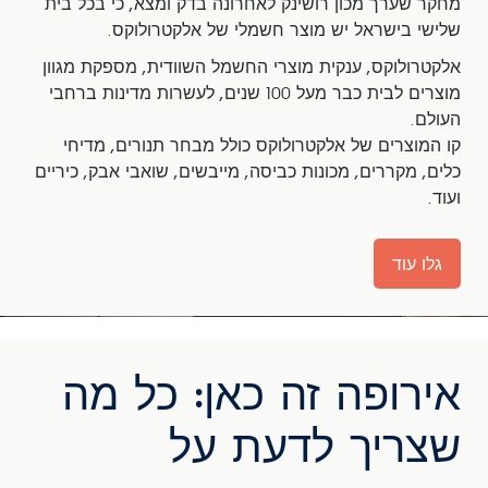
מחקר שערך מכון רושינק לאחרונה בדק ומצא, כי בכל בית
שלישי בישראל יש מוצר חשמלי של אלקטרולוקס.
אלקטרולוקס, ענקית מוצרי החשמל השוודית, מספקת מגוון
מוצרים לבית כבר מעל 100 שנים, לעשרות מדינות ברחבי
העולם.
קו המוצרים של אלקטרולוקס כולל מבחר תנורים, מדיחי
כלים, מקררים, מכונות כביסה, מייבשים, שואבי אבק, כיריים
ועוד.
גלו עוד
אירופה זה כאן: כל מה
שצריך לדעת על