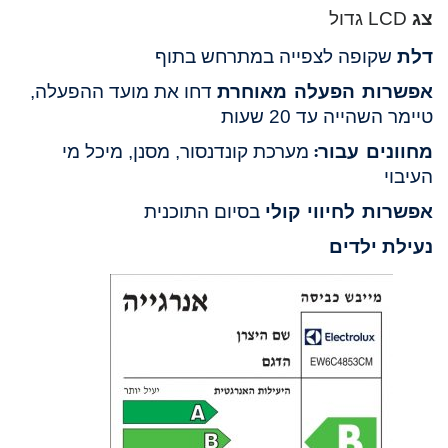
צג
LCD גדול
דלת
שקופה לצפייה במתרחש בתוף
אפשרות הפעלה מאוחרת
דחו את מועד ההפעלה,
טיימר השהייה עד 20 שעות
מחוונים עבור:
מערכת קונדנסור, מסנן, מיכל מי
העיבוי
אפשרות לחיווי קולי
בסיום התוכנית
נעילת ילדים