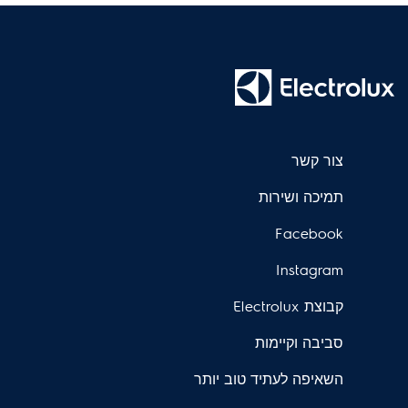
צור קשר
תמיכה ושירות
Facebook
Instagram
קבוצת Electrolux
סביבה וקיימות
השאיפה לעתיד טוב יותר