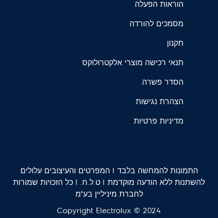
הוראות הפעלה
מסמכים להורדה
תקנון
תנאי רכישה מוצרי אלקטרולוקס
הסדר פשרה
הצהרת נגישות
מדיניות פרטיות
התמונות להמחשה בלבד | המפרטים והעיצובים עלולים
להשתנות ללא הודעה מוקדמת | ט.ל.ח. | כל הזכויות שמורות
לחברת מיניליין בע"מ
Copyright Electrolux © 2024