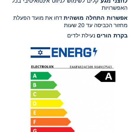
לחצני מגע
קלים לשימוש לניווט אינטואיטיבי בכל
האפשרויות
אפשרות התחלה מושהית
דחו את מועד הפעלת
מחזור הכביסה עד 20 שעות
בקרת הורים
נעילת ילדים