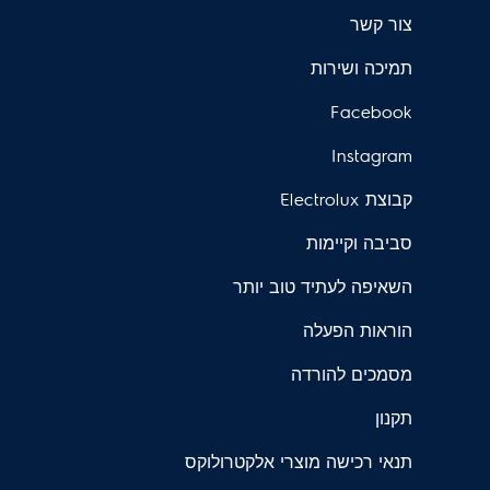
צור קשר
תמיכה ושירות
Facebook
Instagram
קבוצת Electrolux
סביבה וקיימות
השאיפה לעתיד טוב יותר
הוראות הפעלה
מסמכים להורדה
תקנון
תנאי רכישה מוצרי אלקטרולוקס