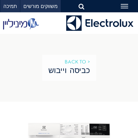
משווקים מורשים
תמיכה
Toggle
navigation
< BACK TO
כביסה וייבוש