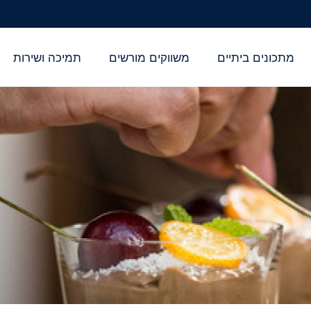
מתכונים ביתיים
משווקים מורשים
תמיכה ושירות