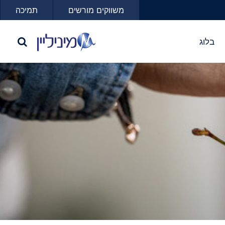
משווקים מורשים
תמיכה
בלוג