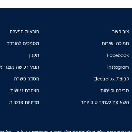
צור קשר
הוראות הפעלה
תמיכה ושירות
מסמכים להורדה
Facebook
תקנון
Instagram
תנאי רכישה מוצרי א
קבוצת Electrolux
הסדר פשרה
סביבה וקיימות
הצהרת נגישות
השאיפה לעתיד טוב יותר
מדיניות פרטיות