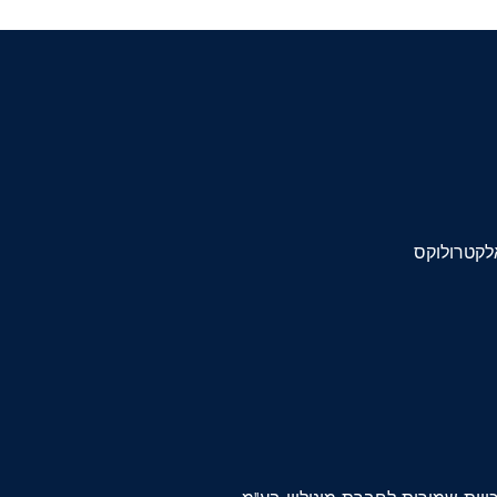
לקטרולוקס