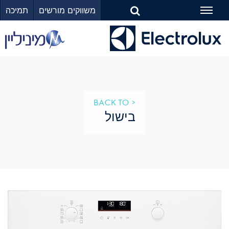
משווקים מורשים
תמיכה
Toggle
navigation
< BACK TO
בישול