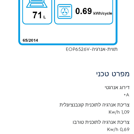
תווית-אנרגיה-EOP6526V
מפרט טכני
דירוג אנרגטי
A+
צריכת אנרגיה לתוכנית קונבנציונלית
1,09 Kw/h
צריכת אנרגיה לתוכנית טורבו
0,69 Kw/h