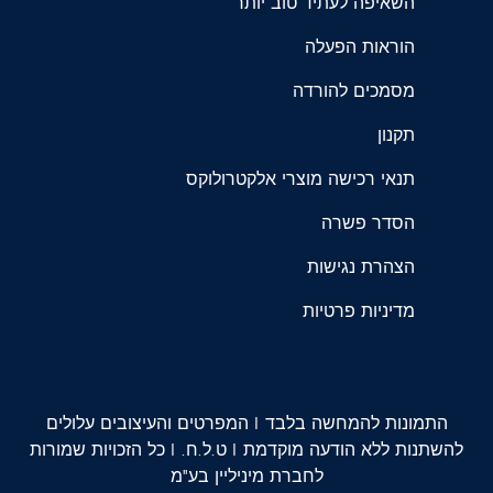
השאיפה לעתיד טוב יותר
הוראות הפעלה
מסמכים להורדה
תקנון
תנאי רכישה מוצרי אלקטרולוקס
הסדר פשרה
הצהרת נגישות
מדיניות פרטיות
התמונות להמחשה בלבד | המפרטים והעיצובים עלולים
להשתנות ללא הודעה מוקדמת | ט.ל.ח. | כל הזכויות שמורות
לחברת מיניליין בע"מ