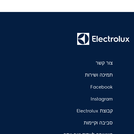
צור קשר
תמיכה ושירות
Facebook
Instagram
קבוצת Electrolux
סביבה וקיימות