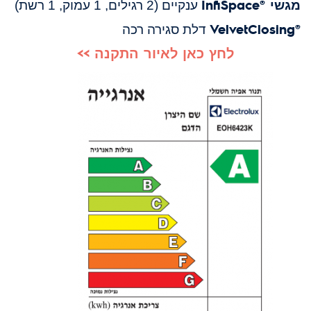
מגשי ®InfiSpace
ענקיים (2 רגילים, 1 עמוק, 1 רשת)
VelvetClosing
®
דלת סגירה רכה
לחץ כאן לאיור התקנה >>