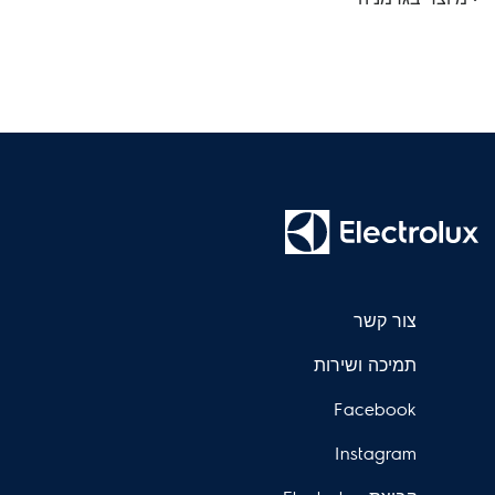
צור קשר
תמיכה ושירות
Facebook
Instagram