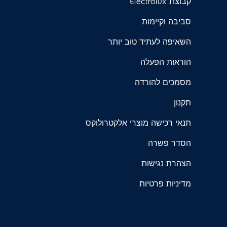
קבוצת Electrolux
סביבה וקיימות
השאיפה לעתיד טוב יותר
הוראות הפעלה
מסמכים להורדה
תקנון
תנאי רכישה מוצרי אלקטרולוקס
הסדר פשרה
הצהרת נגישות
מדיניות פרטיות