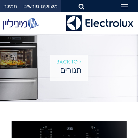
משווקים מורשים
תמיכה
Toggle
navigation
< BACK TO
תנורים