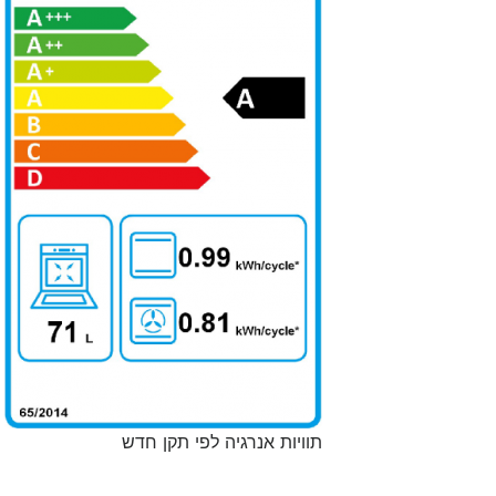
תוויות אנרגיה לפי תקן חדש