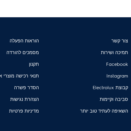
צור קשר
הוראות הפעלה
תמיכה ושירות
מסמכים להורדה
Facebook
תקנון
Instagram
תנאי רכישה מוצרי א
קבוצת Electrolux
הסדר פשרה
סביבה וקיימות
הצהרת נגישות
השאיפה לעתיד טוב יותר
מדיניות פרטיות