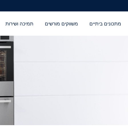
מתכונים ביתיים
משווקים מורשים
תמיכה ושירות