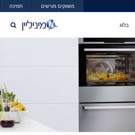
משווקים מורשים
תמיכה
בלוג