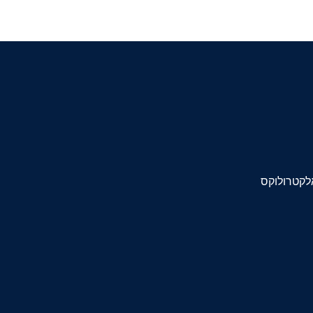
לקטרולוקס