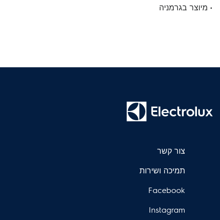
• מיוצר בגרמניה
צור קשר
תמיכה ושירות
Facebook
Instagram