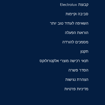
קבוצת Electrolux
סביבה וקיימות
השאיפה לעתיד טוב יותר
הוראות הפעלה
מסמכים להורדה
תקנון
תנאי רכישה מוצרי אלקטרולוקס
הסדר פשרה
הצהרת נגישות
מדיניות פרטיות