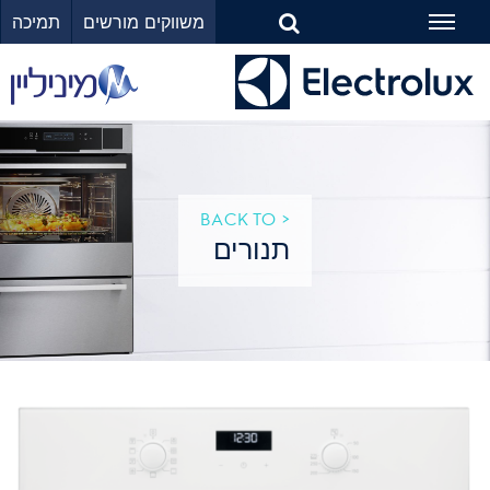
משווקים מורשים
תמיכה
Toggle
navigation
< BACK TO
תנורים