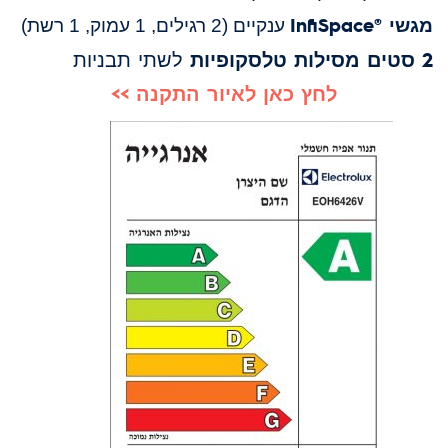
מגשי ®InfiSpace
ענקיים (2 רגילים, 1 עמוק, 1 רשת)
2 סטים
מסילות
טלסקופיות
לשתי תבניות
לחץ כאן לאיור התקנה >>