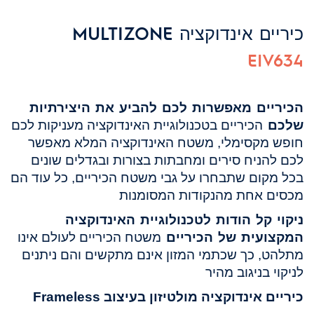
כיריים אינדוקציה MULTIZONE
EIV634
הכיריים מאפשרות לכם להביע את היצירתיות
שלכם
הכיריים בטכנולוגיית האינדוקציה מעניקות לכם
חופש מקסימלי, משטח האינדוקציה המלא מאפשר
לכם להניח סירים ומחבתות בצורות ובגדלים שונים
בכל מקום שתבחרו על גבי משטח הכיריים, כל עוד הם
מכסים אחת מהנקודות המסומנות
ניקוי קל הודות לטכנולוגיית האינדוקציה
המקצועית של הכיריים
משטח הכיריים לעולם אינו
מתלהט, כך שכתמי המזון אינם מתקשים והם ניתנים
לניקוי בניגוב מהיר
כיריים אינדוקציה מולטיזון ב
עיצוב Frameless