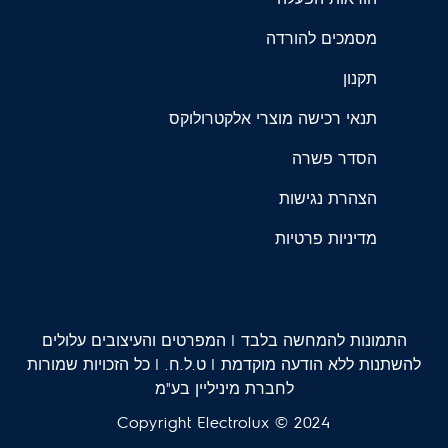
מסמכים להורדה
תקנון
תנאי רכישה מוצרי אלקטרולוקס
הסדר פשרה
הצהרת נגישות
מדיניות פרטיות
התמונות להמחשה בלבד | המפרטים והעיצובים עלולים
להשתנות ללא הודעה מוקדמת | ט.ל.ח. | כל הזכויות שמורות
לחברת מיניליין בע"מ
Copyright Electrolux © 2024