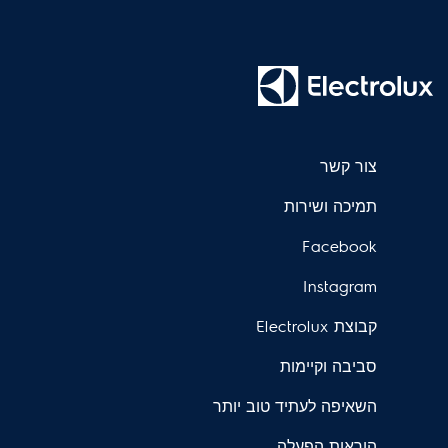
צור קשר
תמיכה ושירות
Facebook
Instagram
קבוצת Electrolux
סביבה וקיימות
השאיפה לעתיד טוב יותר
הוראות הפעלה