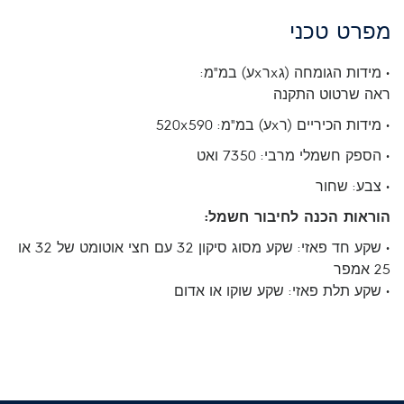
מפרט טכני
• מידות הגומחה (גxרxע) במ"מ:
ראה שרטוט התקנה
• מידות הכיריים (רxע) במ"מ: 520x590
• הספק חשמלי מרבי: 7350 ואט
• צבע: שחור
הוראות הכנה לחיבור חשמל:
• שקע חד פאזי: שקע מסוג סיקון 32 עם חצי אוטומט של 32 או
25 אמפר
• שקע תלת פאזי: שקע שוקו או אדום