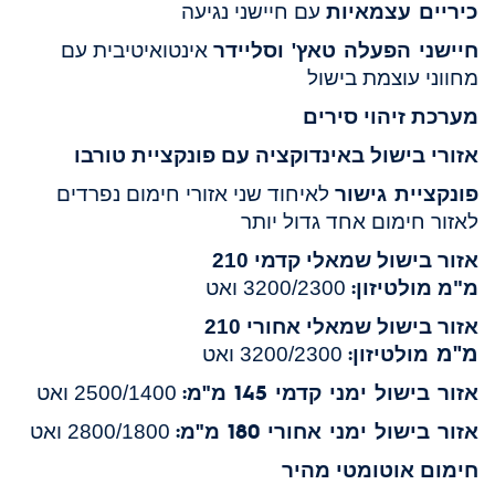
כיריים עצמאיות
עם חיישני נגיעה
חיישני הפעלה טאץ' וסליידר
אינטואיטיבית עם
מחווני עוצמת בישול
מערכת זיהוי סירים
אזורי בישול באינדוקציה עם פונקציית טורבו
פונקציית גישור
לאיחוד שני אזורי חימום נפרדים
לאזור חימום אחד גדול יותר
אזור בישול שמאלי קדמי
210
מולטיזון:
מ"מ
3200/2300 ואט
אזור בישול שמאלי אחורי 210
מ"מ
מולטיזון:
3200/2300 ואט
אזור בישול ימני קדמי 145 מ"מ:
2500/1400 ואט
אזור בישול ימני אחורי 180 מ"מ:
2800/1800 ואט
חימום אוטומטי מהיר