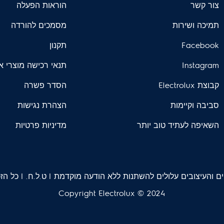
צור קשר
הוראות הפעלה
תמיכה ושירות
מסמכים להורדה
Facebook
תקנון
Instagram
תנאי רכישה מוצרי א
קבוצת Electrolux
הסדר פשרה
סביבה וקיימות
הצהרת נגישות
השאיפה לעתיד טוב יותר
מדיניות פרטיות
העיצובים עלולים להשתנות ללא הודעה מוקדמת | ט.ל.ח. | כל הזכו
Copyright Electrolux © 2024