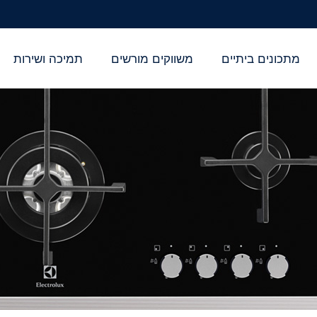
מתכונים ביתיים
משווקים מורשים
תמיכה ושירות