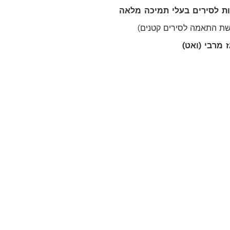
שת התאמה לסירים קטנים)
 מרבי (ואט)