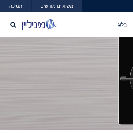
משווקים מורשים
תמיכה
בלוג