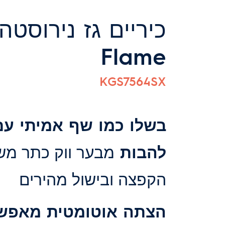
Flame
KGS7564SX
להבות
הקפצה ובישול מהירים
הצתה אוטומטית מאפש