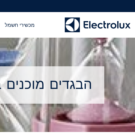
מכשירי חשמל
הבגדים מוכנים ב