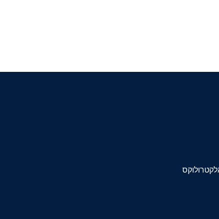
לקטרולוקס