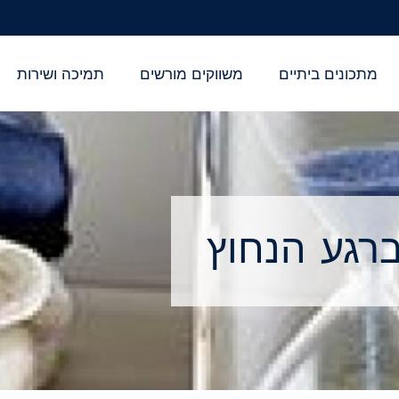
מתכונים ביתיים
משווקים מורשים
תמיכה ושירות
רגע הנחוץ