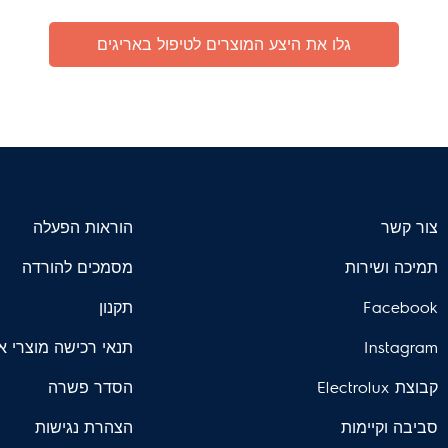
גלו את היצע המוצרים לטיפול באריגים
צור קשר
הוראות הפעלה
תמיכה ושירות
מסמכים להורדה
Facebook
תקנון
Instagram
תנאי רכישה מוצרי א
קבוצת Electrolux
הסדר פשרה
סביבה וקיימות
הצהרת נגישות