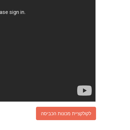
לקולקציית מכונות הכביסה