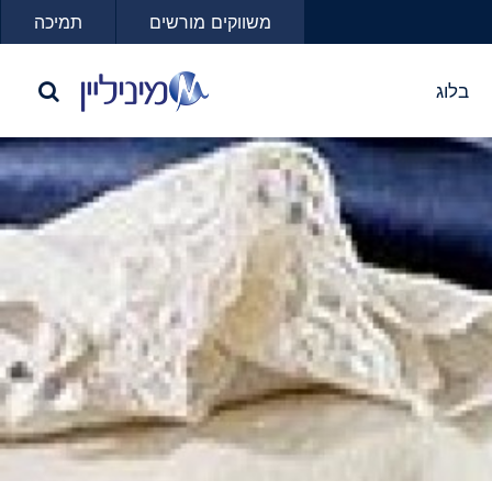
משווקים מורשים
תמיכה
בלוג