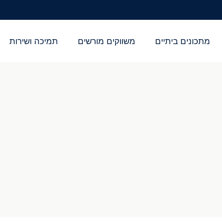
מתכונים ביתיים
משווקים מורשים
תמיכה ושירות