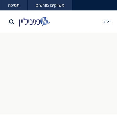
משווקים מורשים
תמיכה
בלוג