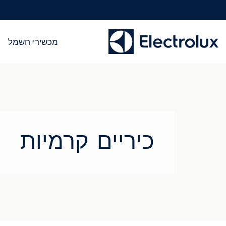
מכשירי חשמל
כיריים קרמיות