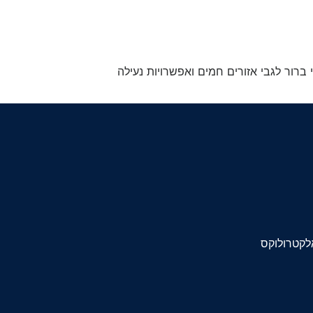
י ברור לגבי אזורים חמים ואפשרויות נעילה
לקטרולוקס