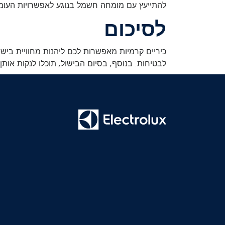
להתייעץ עם מומחה חשמל בנוגע לאפשרויות העומד
לסיכום
כיריים קרמיות מאפשרות לכם ליהנות מחוויית בישול 
לבטיחות. בנוסף, בסיום הבישול, תוכלו לנקות אות