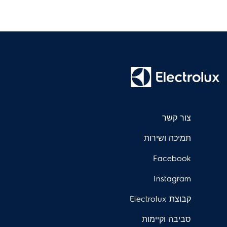
צור קשר
תמיכה ושירות
Facebook
Instagram
קבוצת Electrolux
סביבה וקיימות