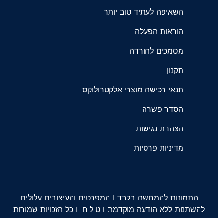
השאיפה לעתיד טוב יותר
הוראות הפעלה
מסמכים להורדה
תקנון
תנאי רכישה מוצרי אלקטרולוקס
הסדר פשרה
הצהרת נגישות
מדיניות פרטיות
התמונות להמחשה בלבד | המפרטים והעיצובים עלולים
להשתנות ללא הודעה מוקדמת | ט.ל.ח. | כל הזכויות שמורות