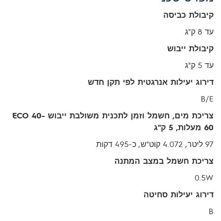
קיבולת כביסה
עד 8 ק"ג
קיבולת ייבוש
עד 5 ק"ג
דירוג יעילות אנרגטית לפי תקן חדש
B/E
צריכת מים, חשמל וזמן לתכנית משולבת ייבוש ECO 40-
60 מעלות, 5 ק"ג
97 ליטר, 4.072 קוט"ש, כ-495 דקות
צריכת חשמל במצב המתנה
0.5W
דירוג יעילות סחיטה
B