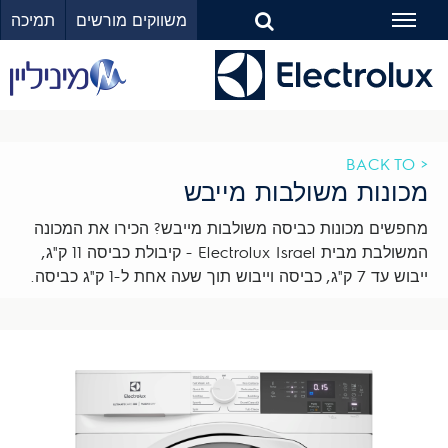
משווקים מורשים
תמיכה
Toggle
navigation
< BACK TO
מכונות משולבות מייבש
מחפשים מכונות כביסה משולבות מייבש? הכירו את המכונה
המשולבת מבית Electrolux Israel - קיבולת כביסה 11 ק"ג,
ייבוש עד 7 ק"ג, כביסה וייבוש תוך שעה אחת ל-1 ק"ג כביסה.